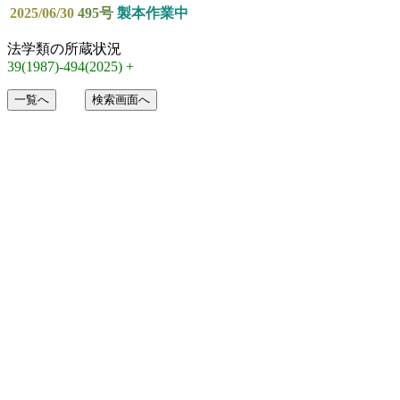
2025/06/30
495号
製本作業中
法学類の所蔵状況
39(1987)-494(2025) +