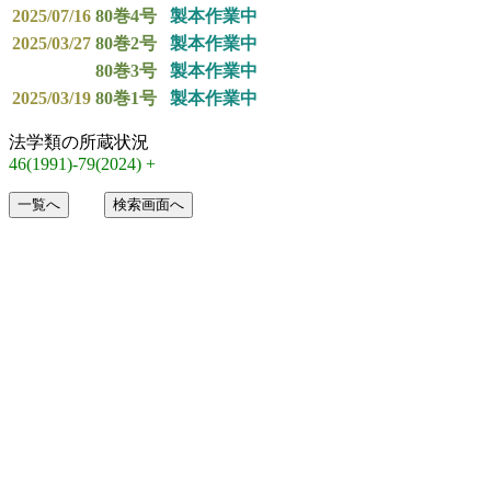
2025/07/16
80巻4号
製本作業中
2025/03/27
80巻2号
製本作業中
80巻3号
製本作業中
2025/03/19
80巻1号
製本作業中
法学類の所蔵状況
46(1991)-79(2024) +