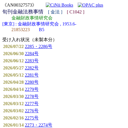
《AN00327573》
旬刊金融法務事情
[ 金法 ]
[ C1042 ]
金融財政事情研究会
[東京] : 金融財政事情研究会 , 1953.6-
21853223
B5
受け入れ状況（未製本分）
2026/07/22
2285・2286号
2026/06/30
2284号
2026/06/12
2283号
2026/05/27
2282号
2026/05/12
2281号
2026/04/28
2280号
2026/04/14
2279号
2026/03/30
2278号
2026/03/12
2277号
2026/03/02
2276号
2026/02/16
2275号
2026/01/14
2273・2274号