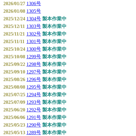
2026/01/27
1306号
2026/01/08
1305号
2025/12/24
1304号
製本作業中
2025/12/11
1303号
製本作業中
2025/11/21
1302号
製本作業中
2025/11/11
1301号
製本作業中
2025/10/24
1300号
製本作業中
2025/10/08
1299号
製本作業中
2025/09/22
1298号
製本作業中
2025/09/10
1297号
製本作業中
2025/08/26
1296号
製本作業中
2025/08/08
1295号
製本作業中
2025/07/25
1294号
製本作業中
2025/07/09
1293号
製本作業中
2025/06/20
1292号
製本作業中
2025/06/06
1291号
製本作業中
2025/05/23
1290号
製本作業中
2025/05/13
1289号
製本作業中